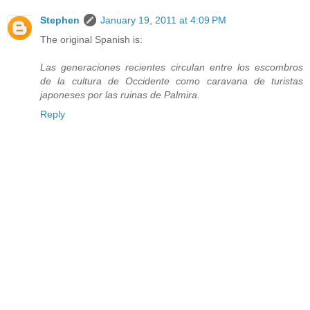
Stephen
January 19, 2011 at 4:09 PM
The original Spanish is:
Las generaciones recientes circulan entre los escombros
de la cultura de Occidente como caravana de turistas
japoneses por las ruinas de Palmira.
Reply